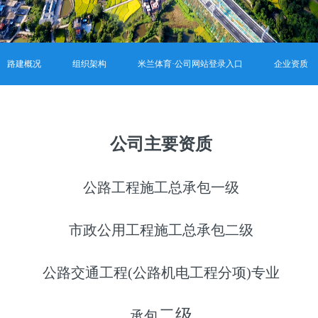
路建概况
组织架构
米兰体育·公司网站登录入口
企业资质
公司主要资质
公路工程施工总承包
一
级
市政公用工程施工总承包
二
级
公路交通工程(公路机电工程分项)专业
二
级
承包