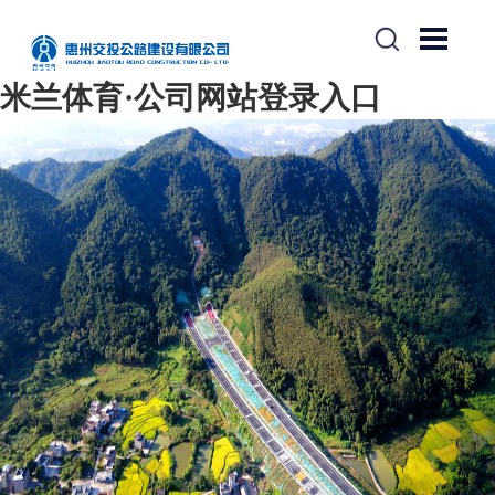
米兰体育·公司网站登录入口