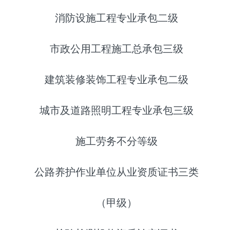
消防设施工程专业承包
二级
市政公用工程施工总承包
三级
建筑装修装饰工程专业承包
二级
城市及道路照明工程专业承包
三级
施工劳务不分等级
公路养护作业单位从业资质证书三类
（
甲级
）