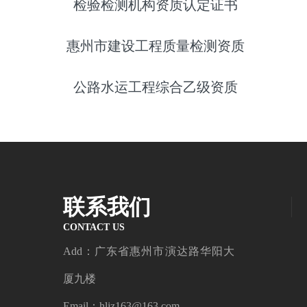
检验检测机构资质认定证书
惠州市建设工程质量检测资质
公路水运工程综合
乙级
资质
联系我们
CONTACT US
Add：广东省惠州市演达路华阳大
厦九楼
Email：hljz163@163.com