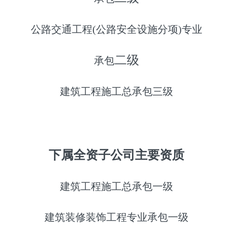
公路交通工程(公路安全设施分项)专业
二
级
承包
建筑工程施工总承包
三
级
下属全资
子
公司主要资质
建筑工程施工总承包
一级
建筑装修装饰工程专业承包
一级