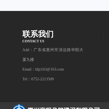
联系我们
CONTACT US
Add：广东省惠州市演达路华阳大
厦九楼
Email：hljz163@163.com
Tel：0752-2213509