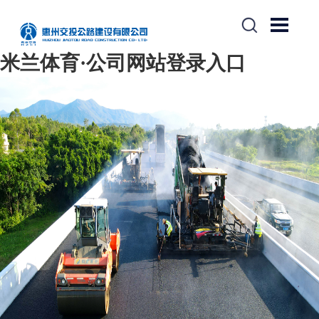
米兰体育·公司网站登录入口