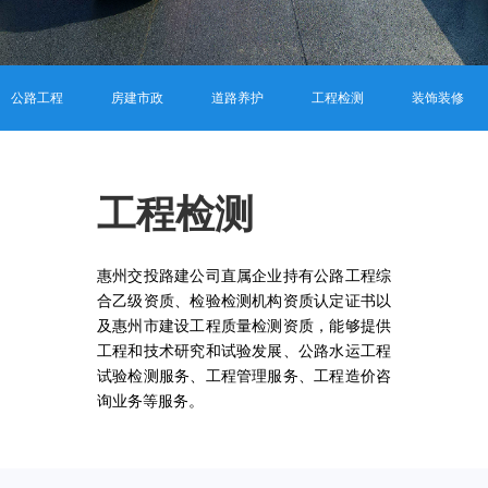
公路工程
房建市政
道路养护
工程检测
装饰装修
工程检测
惠州交投路建公司直属企业持有公路工程综
合乙级资质、检验检测机构资质认定证书以
及惠州市建设工程质量检测资质，能够提供
工程和技术研究和试验发展、公路水运工程
试验检测服务、工程管理服务、工程造价咨
询业务等服务。