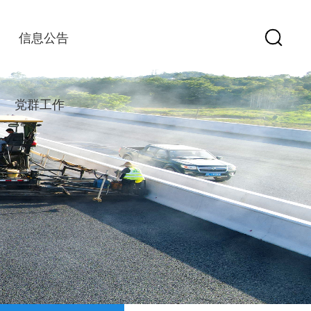
信息公告
直属企业
党群工作
材料贸易