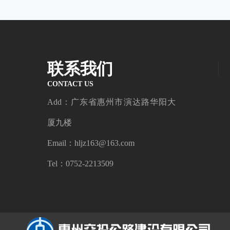
联系我们
CONTACT US
Add：广东省惠州市演达路华阳大
厦九楼
Email：hljz163@163.com
Tel：0752-2213509