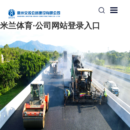
米兰体育·公司网站登录入口