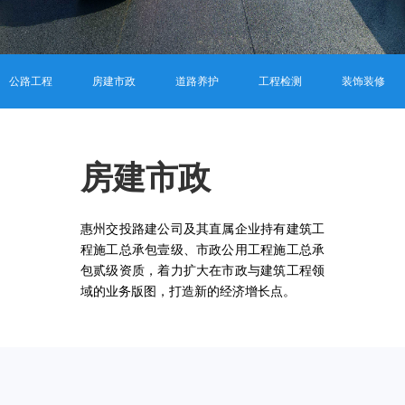
公路工程
房建市政
道路养护
工程检测
装饰装修
房建市政
惠州交投路建公司及其直属企业持有建筑工
程施工总承包壹级、市政公用工程施工总承
包贰级资质，着力扩大在市政与建筑工程领
域的业务版图，打造新的经济增长点。