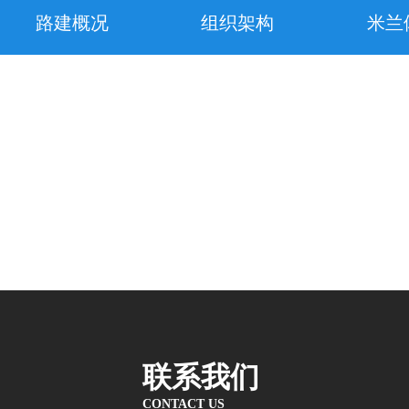
路建概况
组织架构
米兰
联系我们
CONTACT US