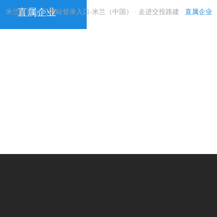
直属企业
米兰体育·公司网站登录入口-米兰（中国）
·
走进交投路建
·
直属企业