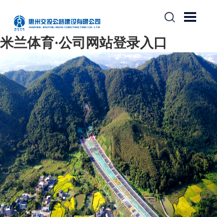
米兰体育·公司网站登录入口