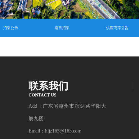
招采公示
项目招采
供应商库公告
联系我们
CONTACT US
Add：广东省惠州市演达路华阳大
厦九楼
Email：hljz163@163.com