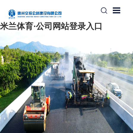
米兰体育·公司网站登录入口