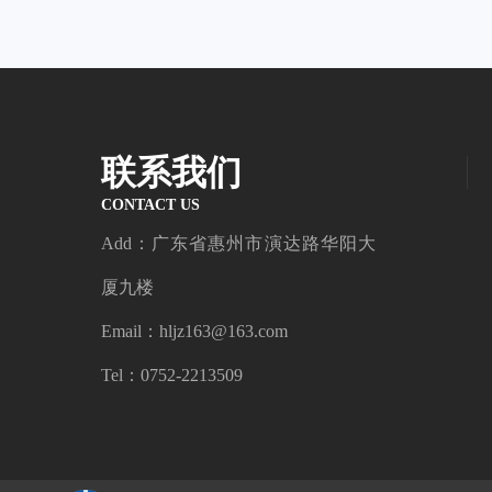
联系我们
CONTACT US
Add：广东省惠州市演达路华阳大
厦九楼
Email：hljz163@163.com
Tel：0752-2213509