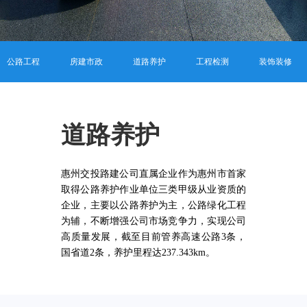
公路工程
房建市政
道路养护
工程检测
装饰装修
道路养护
惠州交投路建公司直属企业作为惠州市首家
取得公路养护作业单位三类甲级从业资质的
企业，主要以公路养护为主，公路绿化工程
为辅，不断增强公司市场竞争力，实现公司
高质量发展，截至目前管养高速公路3条，
国省道2条，养护里程达237.343km。