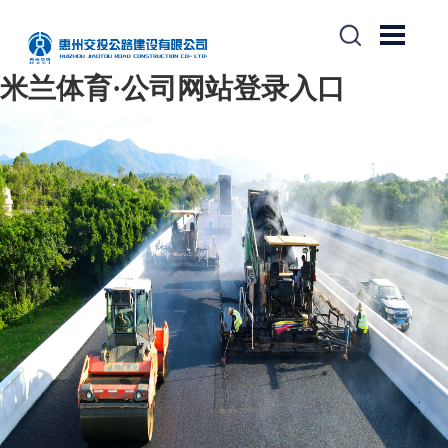
米兰体育·公司网站登录入口