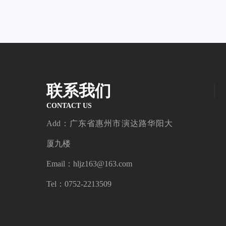
联系我们
CONTACT US
Add：广东省惠州市演达路华阳大
厦九楼
Email：hljz163@163.com
Tel：0752-2213509